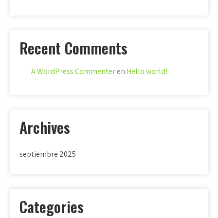
Recent Comments
A WordPress Commenter
en
Hello world!
Archives
septiembre 2025
Categories