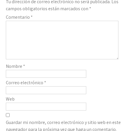
Tu dirección de correo electrónico no será publicada.
Los
campos obligatorios están marcados con
*
Comentario
*
Nombre
*
Correo electrónico
*
Web
Guardar mi nombre, correo electrónico y sitio web en este
navegador para la próxima vez que haga un comentario.