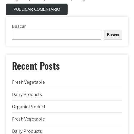
Buscar
Buscar
Recent Posts
Fresh Vegetable
Dairy Products
Organic Product
Fresh Vegetable
Dairy Products